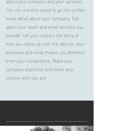
about your company and your services.
You can use this space to go into a little
more detail about your company. Talk
about your team and what services you
provide. Tell your visitors the story of
how you came up with the idea for your
business and what makes you different
from your competitors. Make your
company stand out and show your
visitors who you are.
Our team