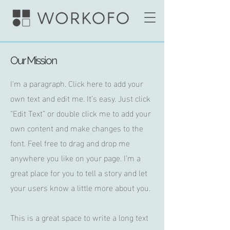
Our Mission
I'm a paragraph. Click here to add your
own text and edit me. It’s easy. Just click
“Edit Text” or double click me to add your
own content and make changes to the
font. Feel free to drag and drop me
anywhere you like on your page. I’m a
great place for you to tell a story and let
your users know a little more about you.
This is a great space to write a long text