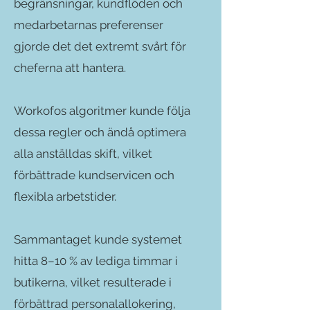
begränsningar, kundflöden och
medarbetarnas preferenser
gjorde det det extremt svårt för
cheferna att hantera.
Workofos algoritmer kunde följa
dessa regler och ändå optimera
alla anställdas skift, vilket
förbättrade kundservicen och
flexibla arbetstider.
Sammantaget kunde systemet
hitta 8–10 % av lediga timmar i
butikerna, vilket resulterade i
förbättrad personalallokering,